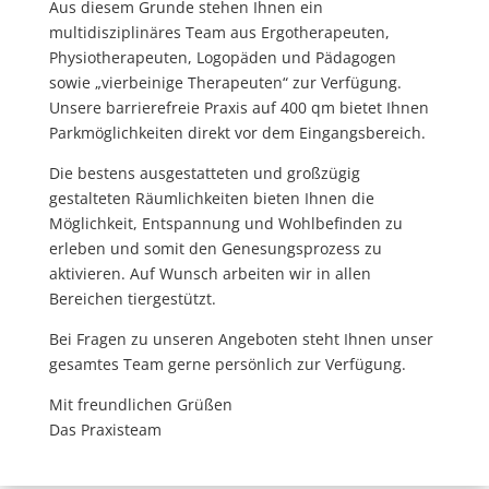
Aus diesem Grunde stehen Ihnen ein
multidisziplinäres Team aus Ergotherapeuten,
Physiotherapeuten, Logopäden und Pädagogen
sowie „vierbeinige Therapeuten“ zur Verfügung.
Unsere barrierefreie Praxis auf 400 qm bietet Ihnen
Parkmöglichkeiten direkt vor dem Eingangsbereich.
Die bestens ausgestatteten und großzügig
gestalteten Räumlichkeiten bieten Ihnen die
Möglichkeit, Entspannung und Wohlbefinden zu
erleben und somit den Genesungsprozess zu
aktivieren. Auf Wunsch arbeiten wir in allen
Bereichen tiergestützt.
Bei Fragen zu unseren Angeboten steht Ihnen unser
gesamtes Team gerne persönlich zur Verfügung.
Mit freundlichen Grüßen
Das Praxisteam