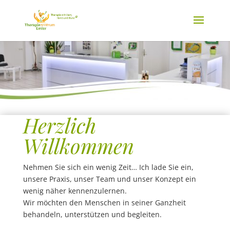
Herzlich
Willkommen
Nehmen Sie sich ein wenig Zeit… Ich lade Sie ein,
unsere Praxis, unser Team und unser Konzept ein
wenig näher kennenzulernen.
Wir möchten den Menschen in seiner Ganzheit
behandeln, unterstützen und begleiten.