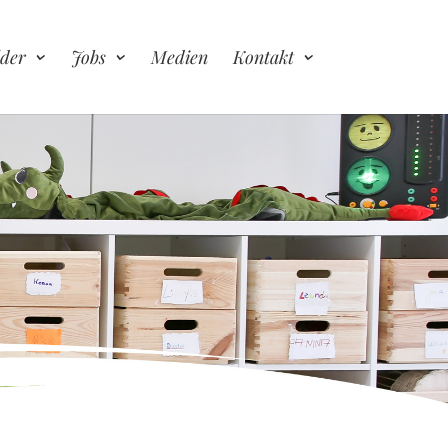
lder
Jobs
Medien
Kontakt