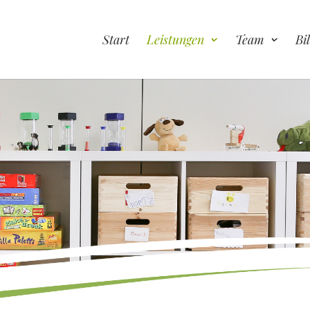
Start
Leistungen
Team
Bi