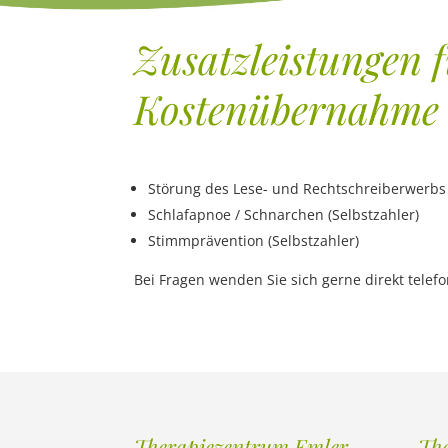
Zusatzleistungen f
Kostenübernahme
Störung des Lese- und Rechtschreiberwerbs 
Schlafapnoe / Schnarchen (Selbstzahler)
Stimmprävention (Selbstzahler)
Bei Fragen wenden Sie sich gerne direkt telefo
Therapiezentrum Emler
Th