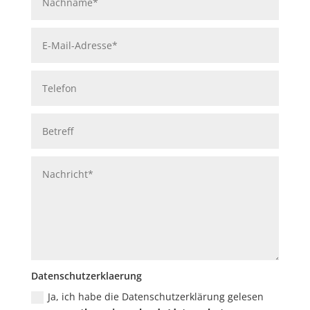
Datenschutzerklaerung
Ja, ich habe die Datenschutzerklärung gelesen