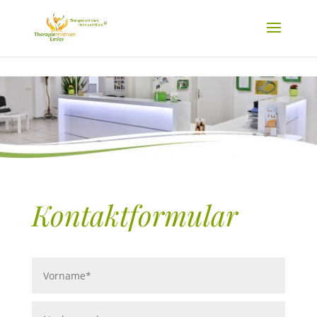
Kontaktformular