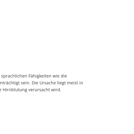
sprachlichen Fähigkeiten wie die
rächtigt sein. Die Ursache liegt meist in
e Hirnblutung verursacht wird.