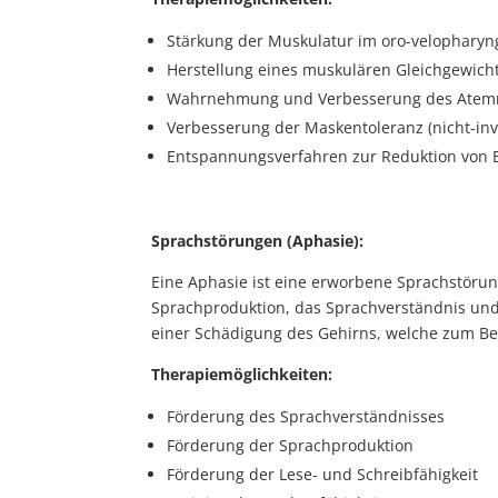
Stärkung der Muskulatur im oro-velopharyn
Herstellung eines muskulären Gleichgewich
Wahrnehmung und Verbesserung des Atem
Verbesserung der Maskentoleranz (nicht-in
Entspannungsverfahren zur Reduktion von 
Sprachstörungen (Aphasie):
Eine Aphasie ist eine erworbene Sprachstörun
Sprachproduktion, das Sprachverständnis und a
einer Schädigung des Gehirns, welche zum Bei
Therapiemöglichkeiten:
Förderung des Sprachverständnisses
Förderung der Sprachproduktion
Förderung der Lese- und Schreibfähigkeit