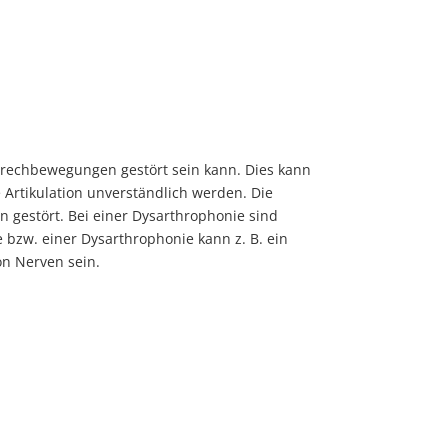
Sprechbewegungen gestört sein kann. Dies kann
Artikulation unverständlich werden. Die
 gestört. Bei einer Dysarthrophonie sind
 bzw. einer Dysarthrophonie kann z. B. ein
von Nerven sein.