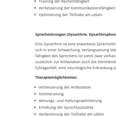
Training der Rechenfähigkeit
Verbesserung der Kommunikationsfähigkeit
Optimierung der Teilhabe am Leben
Sprechstörungen (Dysarthrie, Dysarthrophon
Eine Dysarthrie ist eine erworbene Sprechstö
sich in einer Schwächung, Verlangsamung oder
Fähigkeit des Sprechens ist somit zwar vorha
zusätzlich zur Artikulation auch die Stimmbil
Schlaganfall, eine neurologische Erkrankung (
Therapiemöglichkeiten:
Verbesserung der Artikulation
Stimmtraining
Atmungs- und Haltungsoptimierung
Erhöhung der Sprechlautstärke
Verbesserung der Teilhabe am Leben