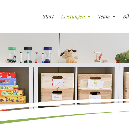
Start
Leistungen
Team
Bi