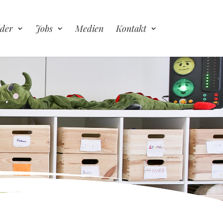
lder
Jobs
Medien
Kontakt