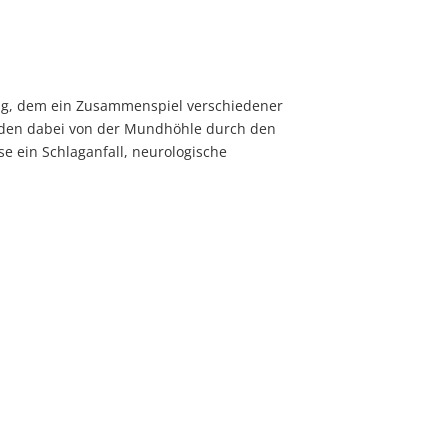
ang, dem ein Zusammenspiel verschiedener
werden dabei von der Mundhöhle durch den
se ein Schlaganfall, neurologische