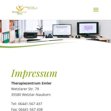
Impressum
Therapiezentrum Emler
Wetzlarer Str. 79
35580 Wetzlar-Nauborn
Tel: 06441-567 437
Fax: 06441-567 438