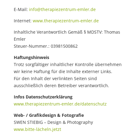
E-Mail:
info@therapiezentrum-emler.de
Internet:
www.therapiezentrum-emler.de
Inhaltliche Verantwortlich Gemäß § MDSTV: Thomas
Emler
Steuer-Nummer.: 03981500862
Haftungshinweis
Trotz sorgfältiger inhaltlicher Kontrolle übernehmen
wir keine Haftung für die Inhalte externer Links.
Für den Inhalt der verlinkten Seiten sind
ausschließlich deren Betreiber verantwortlich.
Infos Datenschutzerklärung
www.therapiezentrum-emler.de/datenschutz
Web- / Grafikdesign & Fotografie
SWEN STIEBIG – Design & Photography
www.bitte-lächeln.jetzt