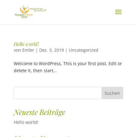
Hello world!
von
Emler
|
Dez. 3, 2019
|
Uncategorized
Welcome to WordPress. This is your first post. Edit or
delete it, then start...
Neueste Beiträge
Hello world!